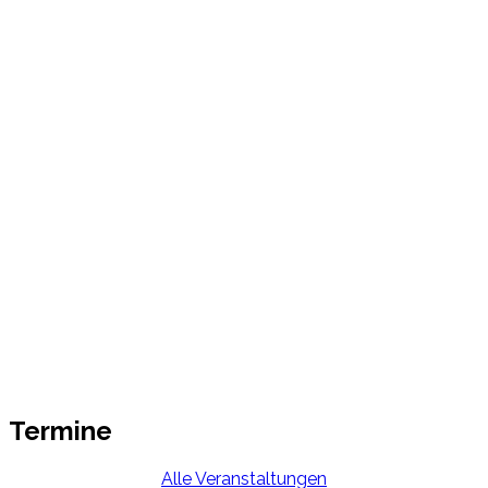
Termine
Alle Veranstaltungen