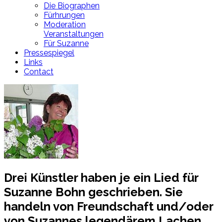
Die Biographen
Fürhrungen
Moderation
Veranstaltungen
Für Suzanne
Pressespiegel
Links
Contact
Drei Künstler haben je ein Lied für
Suzanne Bohn geschrieben. Sie
handeln von Freundschaft und/oder
von Suzannes legendärem Lachen