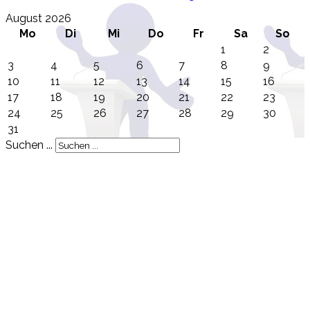
August 2026
Mo
Di
Mi
Do
Fr
Sa
So
1
2
3
4
5
6
7
8
9
10
11
12
13
14
15
16
17
18
19
20
21
22
23
24
25
26
27
28
29
30
31
Suchen ...