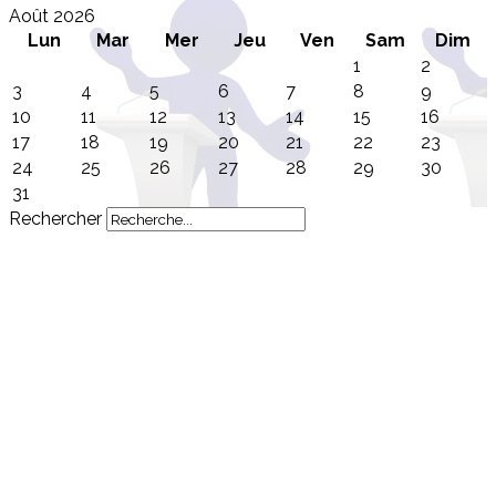
Août 2026
Lun
Mar
Mer
Jeu
Ven
Sam
Dim
1
2
3
4
5
6
7
8
9
10
11
12
13
14
15
16
17
18
19
20
21
22
23
24
25
26
27
28
29
30
31
Rechercher