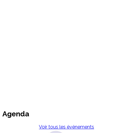
Agenda
Voir tous les événements