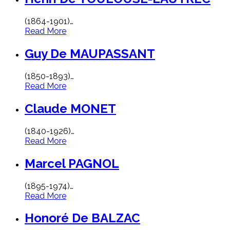
(1864-1901)
…
Read More
Guy De MAUPASSANT
(1850-1893)
…
Read More
Claude MONET
(1840-1926)
…
Read More
Marcel PAGNOL
(1895-1974)
…
Read More
Honoré De BALZAC