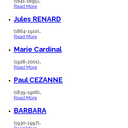
(1841-1895)
…
Read More
Jules RENARD
(1864-1910)
…
Read More
Marie Cardinal
(1928-2001)
…
Read More
Paul CEZANNE
(1839-1906)
…
Read More
BARBARA
(1930-1997)
…