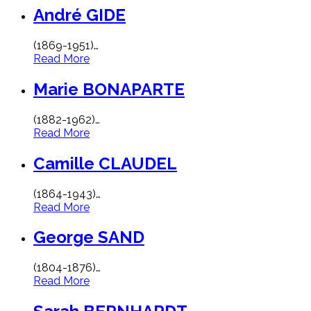
André GIDE
(1869-1951)
…
Read More
Marie BONAPARTE
(1882-1962)
…
Read More
Camille CLAUDEL
(1864-1943)
…
Read More
George SAND
(1804-1876)
…
Read More