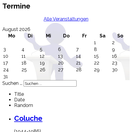
Termine
Alle Veranstaltungen
August 2026
Mo
Di
Mi
Do
Fr
Sa
So
1
2
3
4
5
6
7
8
9
10
11
12
13
14
15
16
17
18
19
20
21
22
23
24
25
26
27
28
29
30
31
Suchen ...
Title
Date
Random
Coluche
(1944-1986)
…