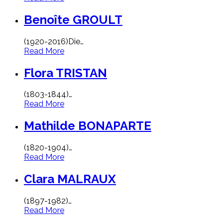
Benoîte GROULT
(1920-2016)Die
…
Read More
Flora TRISTAN
(1803-1844)
…
Read More
Mathilde BONAPARTE
(1820-1904)
…
Read More
Clara MALRAUX
(1897-1982)
…
Read More