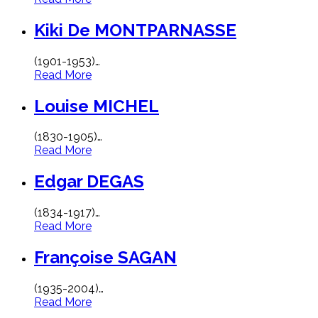
Kiki De MONTPARNASSE
(1901-1953)
…
Read More
Louise MICHEL
(1830-1905)
…
Read More
Edgar DEGAS
(1834-1917)
…
Read More
Françoise SAGAN
(1935-2004)
…
Read More