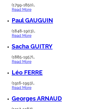
(1799-1850)
…
Read More
Paul GAUGUIN
(1848-1903)
…
Read More
Sacha GUITRY
(1885-1957)
…
Read More
Léo FERRE
(1916-1993)
…
Read More
Georges ARNAUD